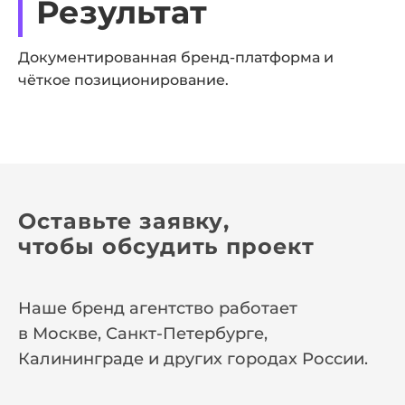
Результат
Документированная бренд-платформа и
чёткое позиционирование.
Оставьте заявку,
чтобы обсудить проект
Наше бренд агентство работает
в Москве, Санкт-Петербурге,
Калининграде и других городах России.