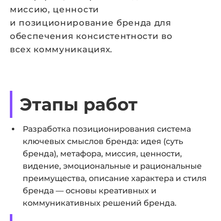
миссию, ценности
и позиционирование бренда для
обеспечения консистентности во
всех коммуникациях.
Этапы работ
Разработка позиционирования система
ключевых смыслов бренда: идея (суть
бренда), метафора, миссия, ценности,
видение, эмоциональные и рациональные
преимущества, описание характера и стиля
бренда — основы креативных и
коммуникативных решений бренда.