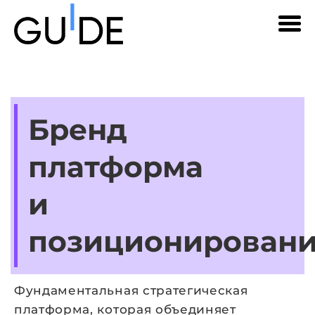
Бренд
платформа
и
позиционирован
Фундаментальная стратегическая
платформа, которая объединяет