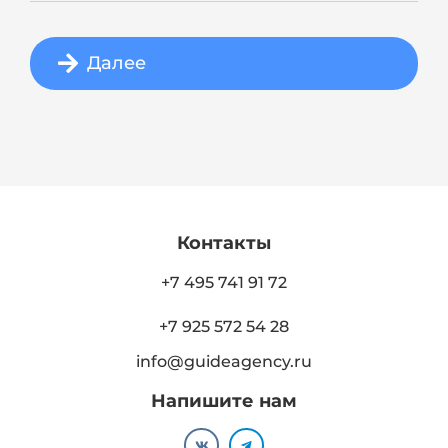
Далее
Контакты
+7 495 741 91 72
+7 925 572 54 28
info@guideagency.ru
Напишите нам