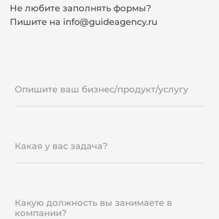
Не любите заполнять формы?
Пишите на
info@guideagency.ru
Опишите ваш бизнес/продукт/услугу
Какая у вас задача?
Какую должность вы занимаете в
компании?