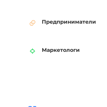
Предприниматели
Маркетологи