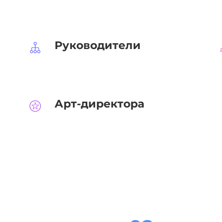
Руководители
Арт-директора