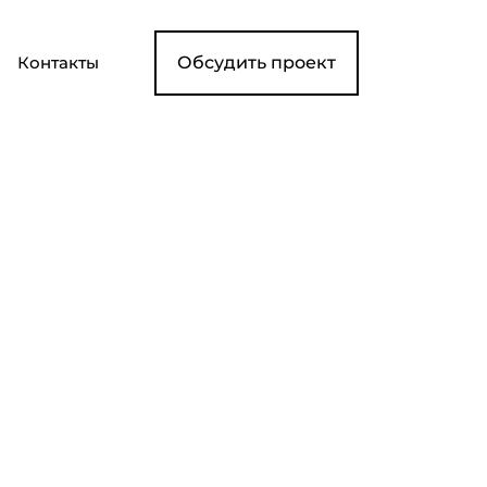
Контакты
Обсудить проект