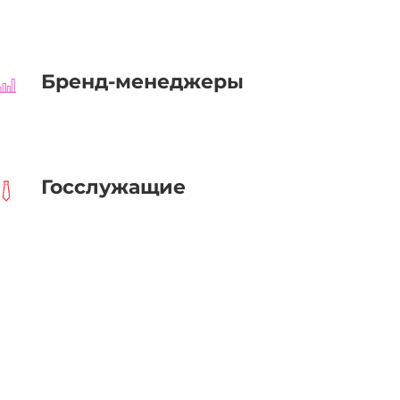
Бренд-менеджеры
Госслужащие