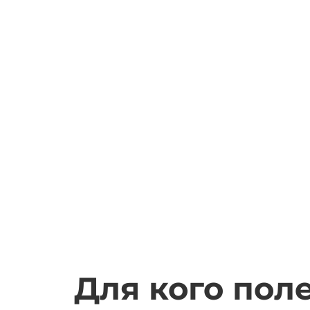
Для кого пол