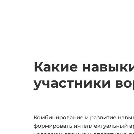
Какие навык
участники в
Комбинирование и развитие навы
формировать интеллектуальный а